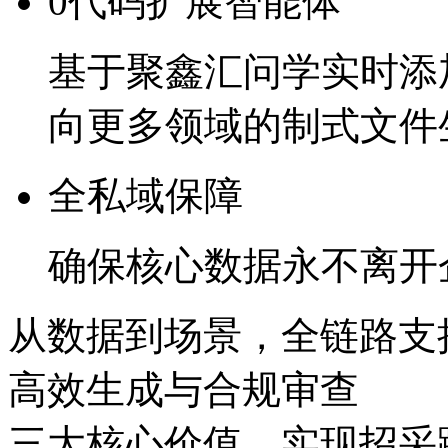
0代码扩展智能体
基于聚鑫汇问学实时添加
向更多领域的制式文件
全私域保障
确保核心数据永不离开
从数据到场景，全链路
高效生成与合规审查
三大核心价值，实现招