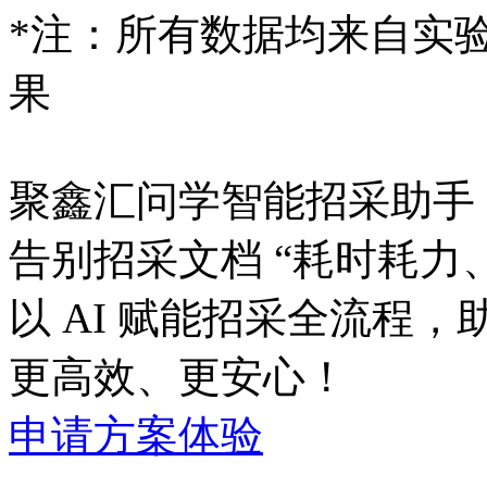
*注：所有数据均来
果
聚鑫汇问学智能招采助手
告别招采文档 “耗时耗力
以 AI 赋能招采全流程
更高效、更安心！
申请方案体验