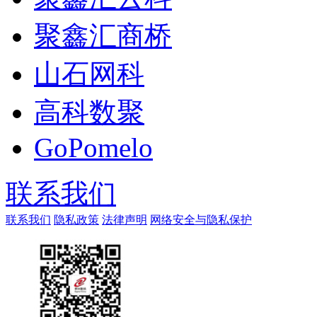
聚鑫汇商桥
山石网科
高科数聚
GoPomelo
联系我们
联系我们
隐私政策
法律声明
网络安全与隐私保护