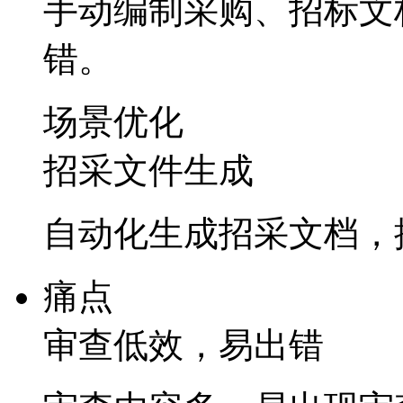
手动编制采购、招标
错。
场景优化
招采文件生成
自动化生成招采文档
痛点
审查低效，易出错