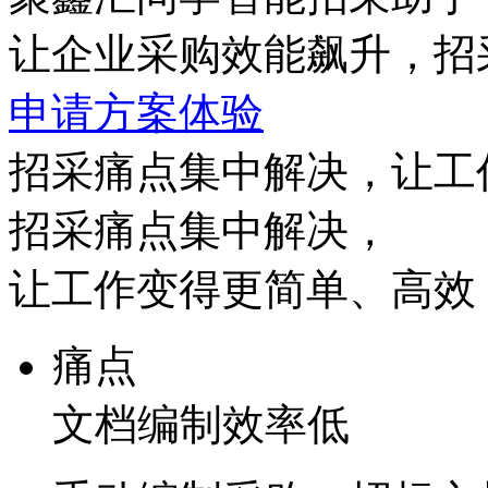
让企业采购效能飙升，招
申请方案体验
招采痛点集中解决，让工
招采痛点集中解决，
让工作变得更简单、高效
痛点
文档编制效率低