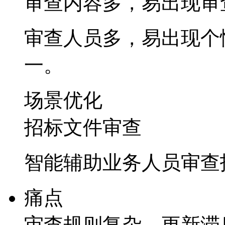
审查内容多，易出
审查人员多，易出现个
一。
场景优化
招标文件审查
智能辅助业务人员审查招
痛点
审查规则复杂，更新滞