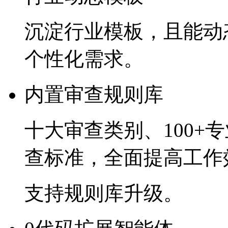
沉淀行业模板，且
个性化需求。
内置审查规则库
十大审查类别、
100+
查标准，全面提高工
支持规则库升级。