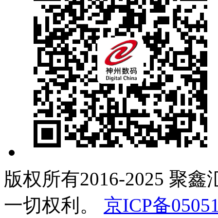
版权所有2016-2025 聚
一切权利。
京ICP备05051