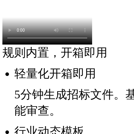
规则内置，开箱即用
轻量化开箱即用
5分钟
生成招标文件。
能审查。
行业动态模板