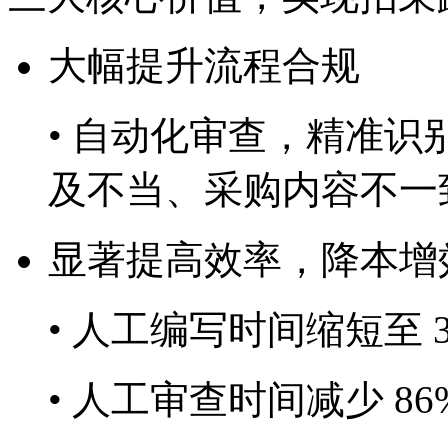
大幅提升流程合规
• 自动化审查，精准
及不当、采购内容不
显著提高效率，降本增
• 人工编写时间缩短至 30m
• 人工审查时间减少 86