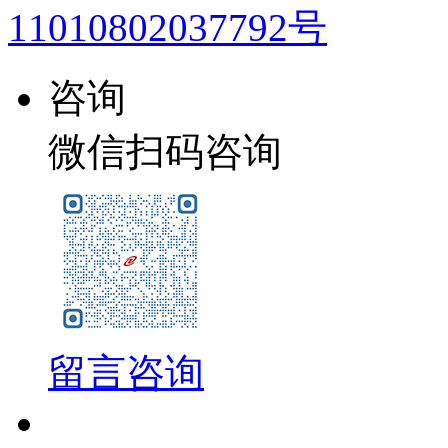
11010802037792号
咨询
微信扫码咨询
留言咨询