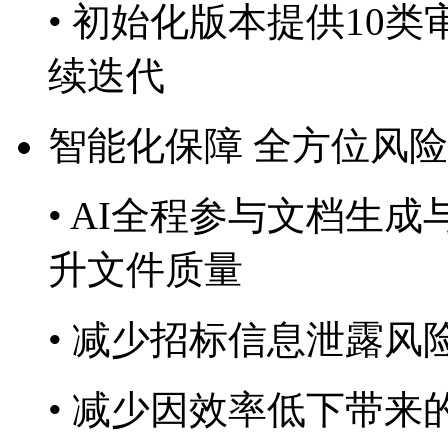
• 初始化版本提供10类审
续迭代
智能化保障 全方位风
• AI全程参与文档生成与
升文件质量
• 减少招标信息泄露风
• 减少因效率低下带来