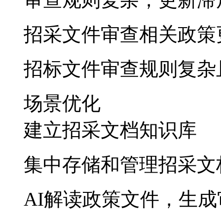
招采文件审查相关政策
招标文件审查规则复杂
场景优化
建立招采文档知识库
集中存储和管理招采文
AI解读政策文件，生